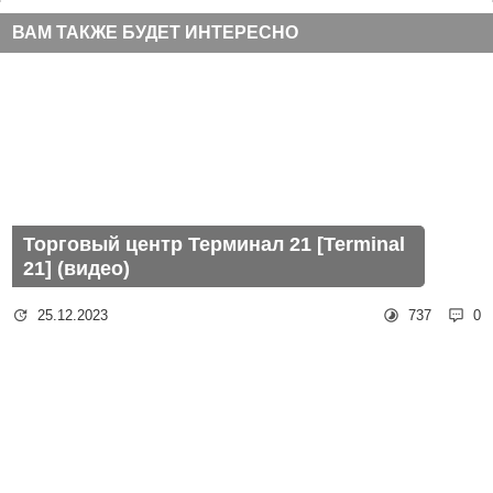
ВАМ ТАКЖЕ БУДЕТ ИНТЕРЕСНО
Торговый центр Терминал 21 [Terminal
21] (видео)
25.12.2023
737
0