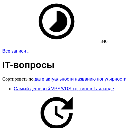
346
Все записи ...
IT-вопросы
Сортировать по
дате
актуальности
названию
популярности
Самый дешевый VPS/VDS хостинг в Таиланде