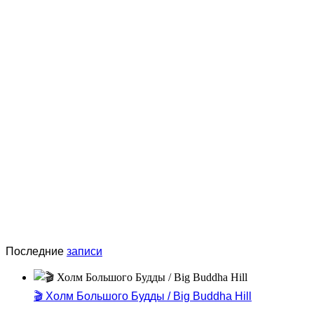
Последние
записи
🎬 Холм Большого Будды / Big Buddha Hill