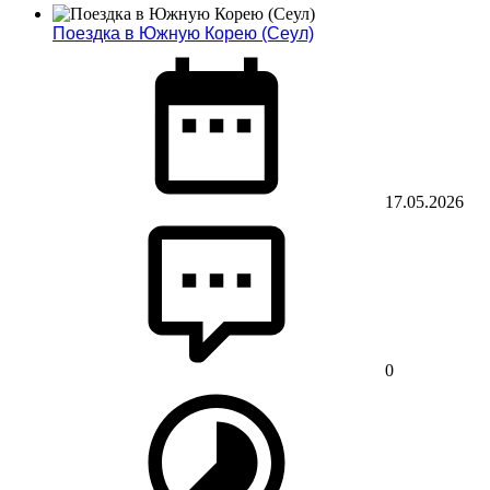
Поездка в Южную Корею (Сеул)
17.05.2026
0