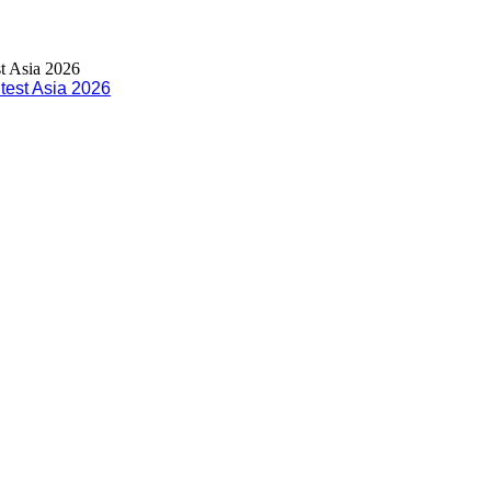
test Asia 2026